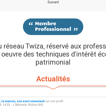
Suivant
réseau Twiza, réservé aux profess
 oeuvre des techniques d'intérêt éc
patrimonial
Actualités
, la maison, son environnement
sur son profil
il, 14:55
- L'Arbresle, Rhône (69)