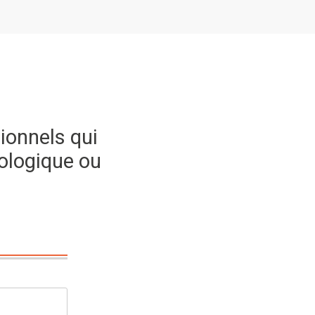
ionnels qui
ologique ou