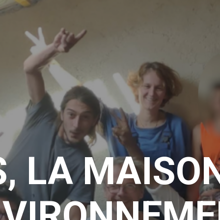
, LA MAISO
NVIRONNEME