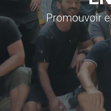
Promouvoir et