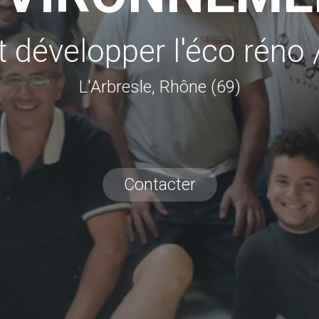
 développer l'éco réno 
L'Arbresle, Rhône (69)
Contacter