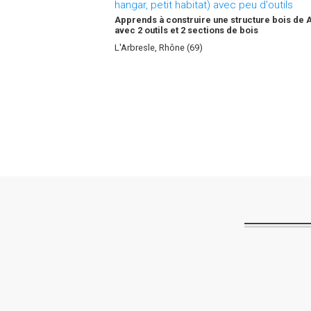
hangar, petit habitat) avec peu d'outils
Apprends à construire une structure bois de A
avec 2 outils et 2 sections de bois
L'Arbresle, Rhône (69)